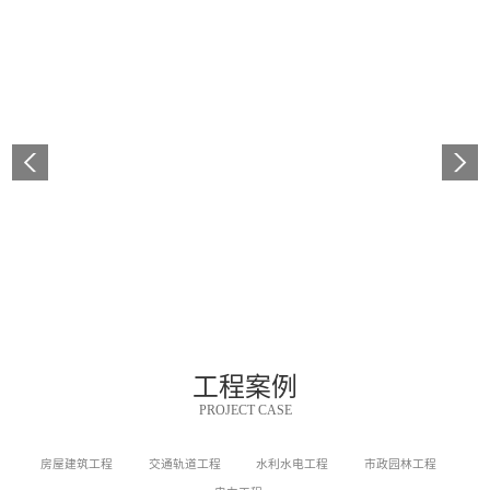
工程案例
PROJECT CASE
房屋建筑工程
交通轨道工程
水利水电工程
市政园林工程