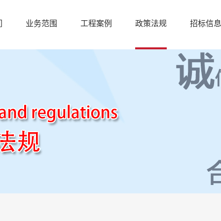
们
业务范围
工程案例
政策法规
招标信