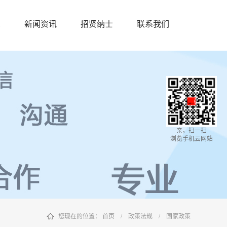
息
新闻资讯
招贤纳士
联系我们
亲，扫一扫
浏览手机云网站
您现在的位置：
首页
/
政策法规
/
国家政策