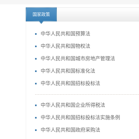
国家政策
中华人民共和国预算法
中华人民共和国物权法
中华人民共和国城市房地产管理法
中华人民共和国标准化法
中华人民共和国招标投标法
中华人民共和国企业所得税法
中华人民共和国招标投标法实施条例
中华人民共和国政府采购法