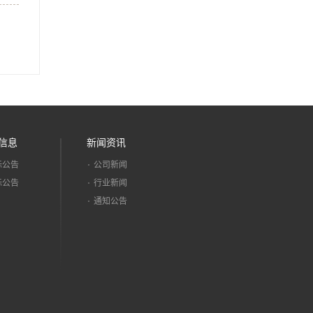
信息
新闻资讯
标公告
公司新闻
标公告
行业新闻
通知公告