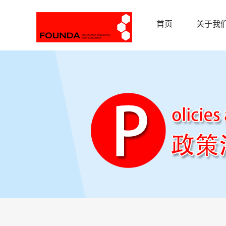
首页
关于我