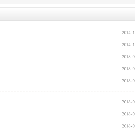
2014
-
1
2014
-
1
2018
-
0
2018
-
0
2018
-
0
2018
-
0
2018
-
0
2018
-
0