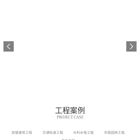
工程案例
PROJECT CASE
房屋建筑工程
交通轨道工程
水利水电工程
市政园林工程