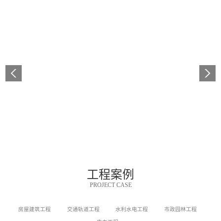
工程案例
PROJECT CASE
房屋建筑工程
交通轨道工程
水利水电工程
市政园林工程