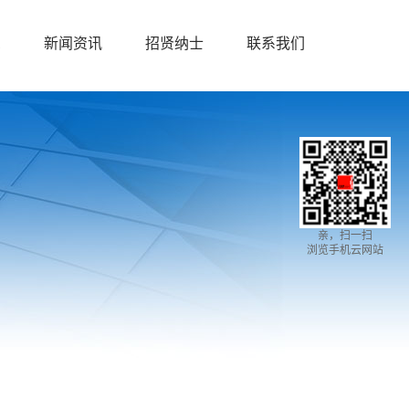
息
新闻资讯
招贤纳士
联系我们
亲，扫一扫
浏览手机云网站