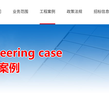
们
业务范围
工程案例
政策法规
招标信