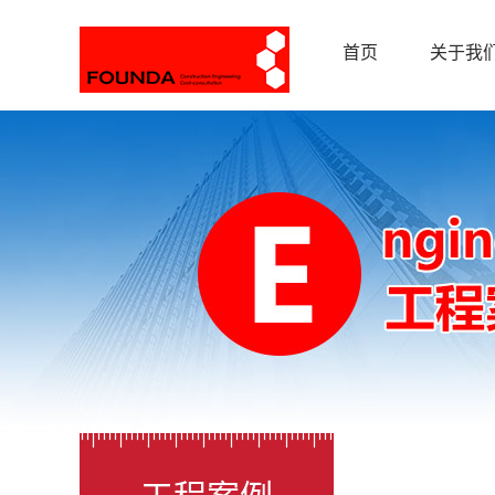
首页
关于我