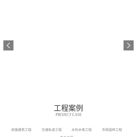
工程案例
PROJECT CASE
房屋建筑工程
交通轨道工程
水利水电工程
市政园林工程