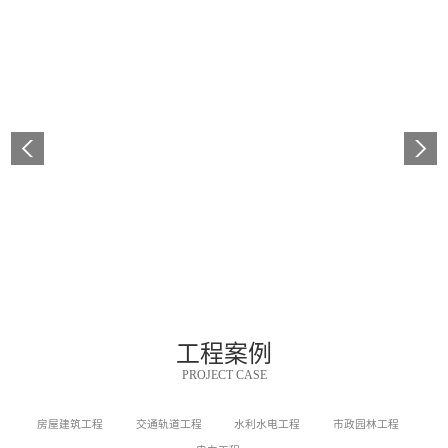
工程案例
PROJECT CASE
房屋建筑工程
交通轨道工程
水利水电工程
市政园林工程